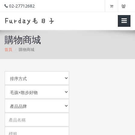
02-27712682
購物商城
首頁
購物商城