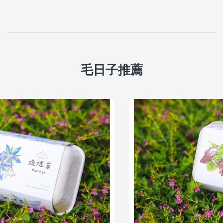
毛日子推薦