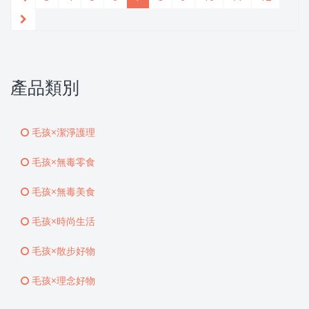
產品類別
毛孩×潔淨護理
毛孩×無毒零食
毛孩×無毒美食
毛孩×時尚生活
毛孩×散步好物
毛孩×理念好物