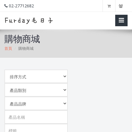
02-27712682
購物商城
首頁
購物商城