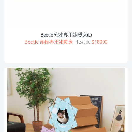
Beetle 寵物專用冰暖床(L)
Beetle 寵物專用冰暖床
$18000
$24000