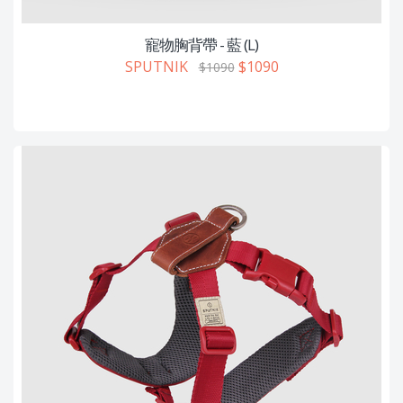
寵物胸背帶 - 藍 (L)
SPUTNIK
$1090
$1090