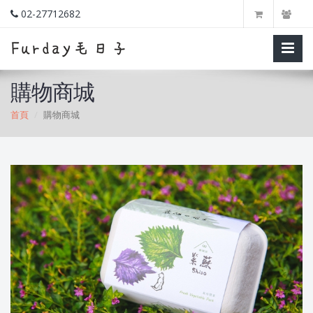
02-27712682
購物商城
首頁
購物商城