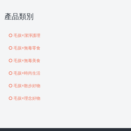
產品類別
毛孩×潔淨護理
毛孩×無毒零食
毛孩×無毒美食
毛孩×時尚生活
毛孩×散步好物
毛孩×理念好物