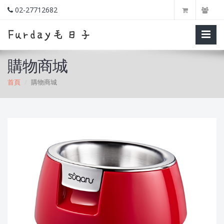
02-27712682
購物商城
首頁
購物商城